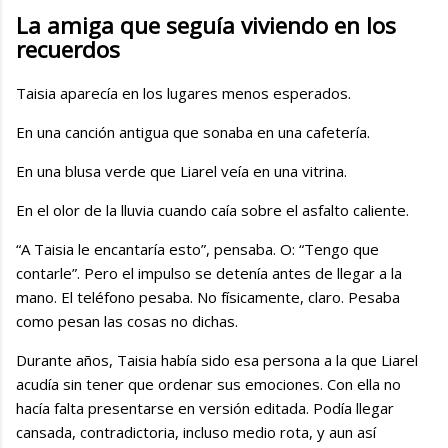
La amiga que seguía viviendo en los
recuerdos
Taisia aparecía en los lugares menos esperados.
En una canción antigua que sonaba en una cafetería.
En una blusa verde que Liarel veía en una vitrina.
En el olor de la lluvia cuando caía sobre el asfalto caliente.
“A Taisia le encantaría esto”, pensaba. O: “Tengo que
contarle”. Pero el impulso se detenía antes de llegar a la
mano. El teléfono pesaba. No físicamente, claro. Pesaba
como pesan las cosas no dichas.
Durante años, Taisia había sido esa persona a la que Liarel
acudía sin tener que ordenar sus emociones. Con ella no
hacía falta presentarse en versión editada. Podía llegar
cansada, contradictoria, incluso medio rota, y aun así