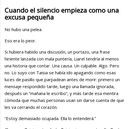
Cuando el silencio empieza como una
excusa pequeña
No hubo una pelea.
Eso era lo peor.
Si hubiera habido una discusión, un portazo, una frase
hiriente lanzada con mala puntería, Liarel tendría al menos
una historia que contar. Una causa. Un culpable. Algo. Pero
no. Lo suyo con Taisia se había ido apagando como esas
luces de pasillo que parpadean antes de morir: primero un
mensaje respondido tarde, luego una llamada ignorada,
después un “mañana le escribo”, y más tarde esa mentira
cómoda que muchas personas usan sin darse cuenta de que
les va cerrando el corazón.
“Estoy demasiado ocupada. Ella lo entenderá.”