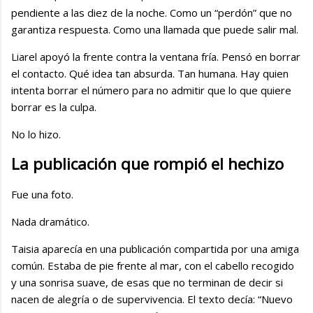
pendiente a las diez de la noche. Como un “perdón” que no
garantiza respuesta. Como una llamada que puede salir mal.
Liarel apoyó la frente contra la ventana fría. Pensó en borrar
el contacto. Qué idea tan absurda. Tan humana. Hay quien
intenta borrar el número para no admitir que lo que quiere
borrar es la culpa.
No lo hizo.
La publicación que rompió el hechizo
Fue una foto.
Nada dramático.
Taisia aparecía en una publicación compartida por una amiga
común. Estaba de pie frente al mar, con el cabello recogido
y una sonrisa suave, de esas que no terminan de decir si
nacen de alegría o de supervivencia. El texto decía: “Nuevo