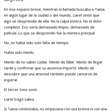
En ese espacio breve, mientras la llamada buscaba a Taisia
en algún lugar de la ciudad o del mundo, Liarel sintió que
algo se desprendía de ella. No la culpa entera. No el dolor
completo. Eso sería demasiado limpio, demasiado de
película. Lo que se desprendió fue la mentira principal.
No, no había sido solo falta de tiempo.
Había sido miedo.
Miedo de no saber cuidar. Miedo de fallar. Miedo de llegar
tarde y confirmar que su ausencia importó. Miedo de
descubrir que una amistad también puede cansarse de
esperar.
El tercer tono sonó.
Liarel tragó saliva.
Si Taisia contestaba, no empezaría con una broma ni con una