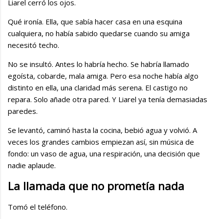
Liarel cerró los ojos.
Qué ironía. Ella, que sabía hacer casa en una esquina
cualquiera, no había sabido quedarse cuando su amiga
necesitó techo.
No se insultó. Antes lo habría hecho. Se habría llamado
egoísta, cobarde, mala amiga. Pero esa noche había algo
distinto en ella, una claridad más serena. El castigo no
repara. Solo añade otra pared. Y Liarel ya tenía demasiadas
paredes.
Se levantó, caminó hasta la cocina, bebió agua y volvió. A
veces los grandes cambios empiezan así, sin música de
fondo: un vaso de agua, una respiración, una decisión que
nadie aplaude.
La llamada que no prometía nada
Tomó el teléfono.