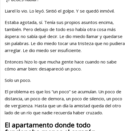
Liarel lo vio. Lo leyó. Sintió el golpe. Y se quedó inmóvil.
Estaba agotada, sí. Tenía sus propios asuntos encima,
también. Pero debajo de todo eso había otra cosa más
áspera: no sabía qué decir. Le dio miedo llamar y quedarse
sin palabras. Le dio miedo tocar una tristeza que no pudiera
arreglar. Le dio miedo ser insuficiente.
Entonces hizo lo que mucha gente hace cuando no sabe
cómo amar bien: desapareció un poco.
Solo un poco.
El problema es que los “un poco” se acumulan. Un poco de
distancia, un poco de demora, un poco de silencio, un poco
de vergüenza. Hasta que un día la amistad queda del otro
lado de un río que nadie recuerda haber cruzado.
El apartamento donde todo