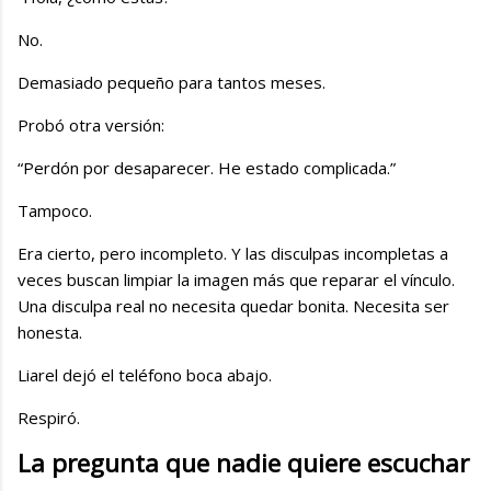
No.
Demasiado pequeño para tantos meses.
Probó otra versión:
“Perdón por desaparecer. He estado complicada.”
Tampoco.
Era cierto, pero incompleto. Y las disculpas incompletas a
veces buscan limpiar la imagen más que reparar el vínculo.
Una disculpa real no necesita quedar bonita. Necesita ser
honesta.
Liarel dejó el teléfono boca abajo.
Respiró.
La pregunta que nadie quiere escuchar