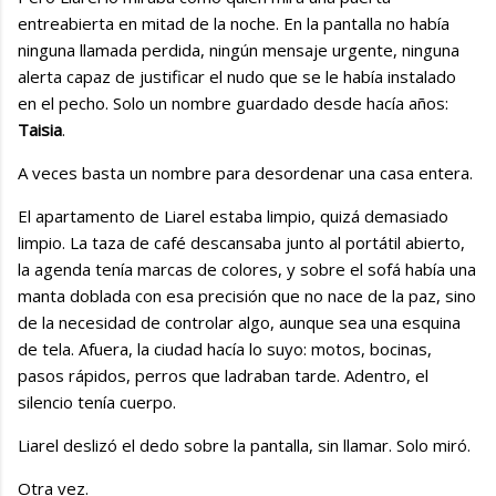
entreabierta en mitad de la noche. En la pantalla no había
ninguna llamada perdida, ningún mensaje urgente, ninguna
alerta capaz de justificar el nudo que se le había instalado
en el pecho. Solo un nombre guardado desde hacía años:
Taisia
.
A veces basta un nombre para desordenar una casa entera.
El apartamento de Liarel estaba limpio, quizá demasiado
limpio. La taza de café descansaba junto al portátil abierto,
la agenda tenía marcas de colores, y sobre el sofá había una
manta doblada con esa precisión que no nace de la paz, sino
de la necesidad de controlar algo, aunque sea una esquina
de tela. Afuera, la ciudad hacía lo suyo: motos, bocinas,
pasos rápidos, perros que ladraban tarde. Adentro, el
silencio tenía cuerpo.
Liarel deslizó el dedo sobre la pantalla, sin llamar. Solo miró.
Otra vez.