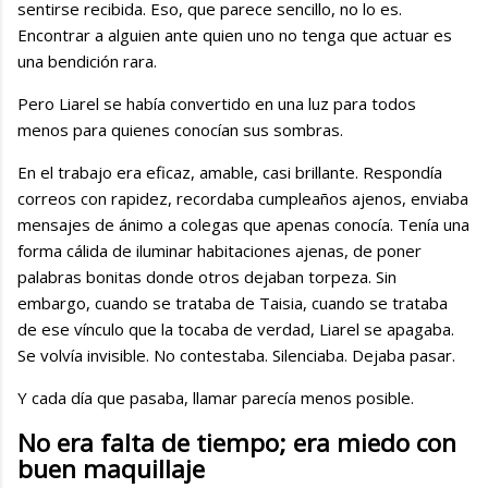
sentirse recibida. Eso, que parece sencillo, no lo es.
Encontrar a alguien ante quien uno no tenga que actuar es
una bendición rara.
Pero Liarel se había convertido en una luz para todos
menos para quienes conocían sus sombras.
En el trabajo era eficaz, amable, casi brillante. Respondía
correos con rapidez, recordaba cumpleaños ajenos, enviaba
mensajes de ánimo a colegas que apenas conocía. Tenía una
forma cálida de iluminar habitaciones ajenas, de poner
palabras bonitas donde otros dejaban torpeza. Sin
embargo, cuando se trataba de Taisia, cuando se trataba
de ese vínculo que la tocaba de verdad, Liarel se apagaba.
Se volvía invisible. No contestaba. Silenciaba. Dejaba pasar.
Y cada día que pasaba, llamar parecía menos posible.
No era falta de tiempo; era miedo con
buen maquillaje