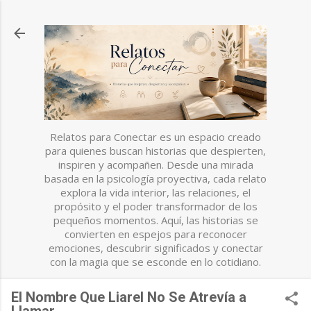
Ir al contenido principal
Relatos para Conectar es un espacio creado
para quienes buscan historias que despierten,
inspiren y acompañen. Desde una mirada
basada en la psicología proyectiva, cada relato
explora la vida interior, las relaciones, el
propósito y el poder transformador de los
pequeños momentos. Aquí, las historias se
convierten en espejos para reconocer
emociones, descubrir significados y conectar
con la magia que se esconde en lo cotidiano.
El Nombre Que Liarel No Se Atrevía a