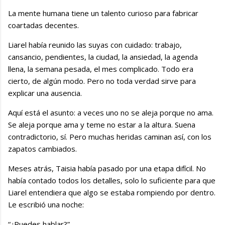
La mente humana tiene un talento curioso para fabricar
coartadas decentes.
Liarel había reunido las suyas con cuidado: trabajo,
cansancio, pendientes, la ciudad, la ansiedad, la agenda
llena, la semana pesada, el mes complicado. Todo era
cierto, de algún modo. Pero no toda verdad sirve para
explicar una ausencia.
Aquí está el asunto: a veces uno no se aleja porque no ama.
Se aleja porque ama y teme no estar a la altura. Suena
contradictorio, sí. Pero muchas heridas caminan así, con los
zapatos cambiados.
Meses atrás, Taisia había pasado por una etapa difícil. No
había contado todos los detalles, solo lo suficiente para que
Liarel entendiera que algo se estaba rompiendo por dentro.
Le escribió una noche:
“¿Puedes hablar?”