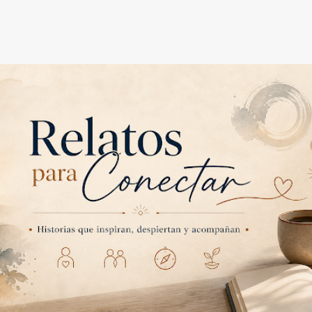
Ir al contenido principal